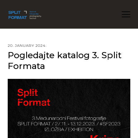
20. JANUARY 2024.
Pogledajte katalog 3. Split
Formata